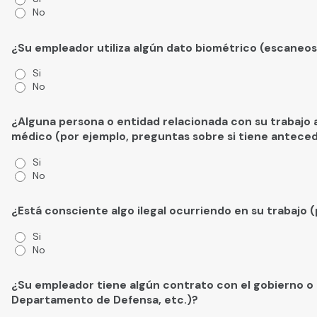
No
¿Su empleador utiliza algún dato biométrico (escaneos 
Si
No
¿Alguna persona o entidad relacionada con su trabajo al
médico (por ejemplo, preguntas sobre si tiene antece
Si
No
¿Está consciente algo ilegal ocurriendo en su trabajo (
Si
No
¿Su empleador tiene algún contrato con el gobierno o
Departamento de Defensa, etc.)?