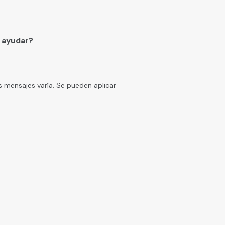
 ayudar?
s mensajes varía. Se pueden aplicar