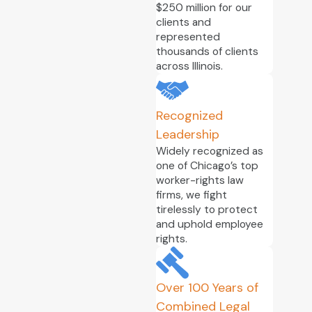
$250 million for our
clients and
represented
thousands of clients
across Illinois.
Recognized
Leadership
Widely recognized as
one of Chicago’s top
worker-rights law
firms, we fight
tirelessly to protect
and uphold employee
rights.
Over 100 Years of
Combined Legal