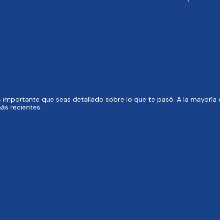
importante que seas detallado sobre lo que te pasó. A la mayoría de
ás recientes.