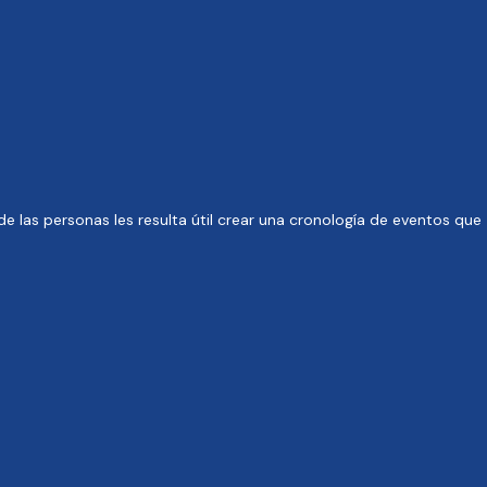
 las personas les resulta útil crear una cronología de eventos que