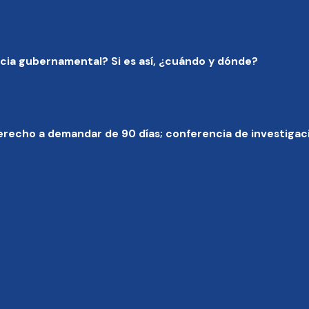
cia gubernamental? Si es así, ¿cuándo y dónde?
erecho a demandar de 90 días; conferencia de investigaci