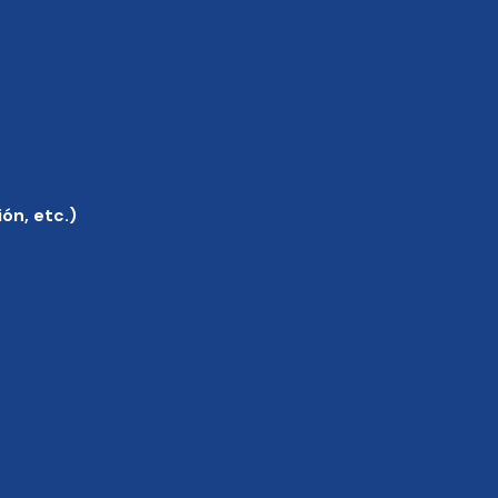
ón, etc.)