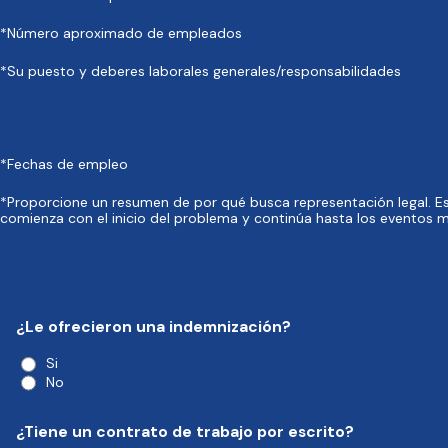
*Número aproximado de empleados
*Su puesto y deberes laborales generales/responsabilidades
*Fechas de empleo
*Proporcione un resumen de por qué busca representación legal. Es 
comienza con el inicio del problema y continúa hasta los eventos m
¿Le ofrecieron una indemnización?
Si
No
¿Tiene un contrato de trabajo por escrito?