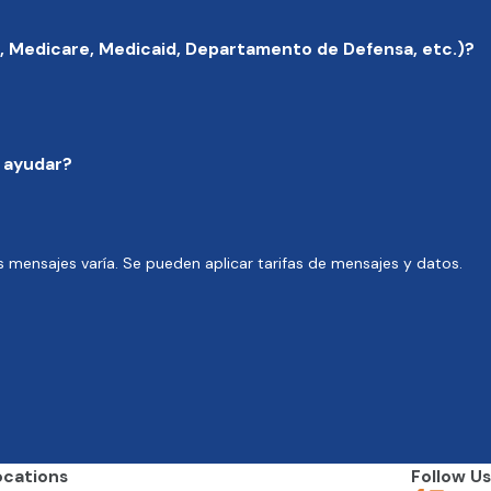
, Medicare, Medicaid, Departamento de Defensa, etc.)?
 ayudar?
s mensajes varía. Se pueden aplicar tarifas de mensajes y datos.
ocations
Follow Us