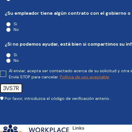
¿Su empleador tiene algún contrato con el gobierno o
Si
No
¿Si no podemos ayudar, está bien si compartimos su i
Si
No
Al enviar, acepta ser contactado acerca de su solicitud y otra
Envía STOP para cancelar.
Política de uso aceptable
3VS7R
🛡️ Por favor, introduzca el código de verificación anterio.:
Links